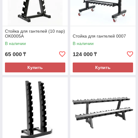
Стойка для гантелей (10 пар)
OK0005A
Стойка для гантелей 0007
В наличии
В наличии
65 000
124 000
₸
₸
Купить
Купить