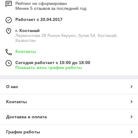
Рейтинг не сформирован
Менее 5 отзывов за последний год
Работает с 20.04.2017
г. Костанай
Лермонтова 28 Рынок Керуен, бутик 54, Костанай,
Казахстан
Контакты
Сегодня работает с 10:00 до 18:00
Показать весь график работы
О нас
Контакты
Доставка и оплата
График работы