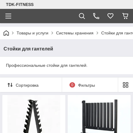
TDK-FITNESS
Товары и услуги
Системы хранения
Стойки для ган
Стойки для гантелей
Профессиональные стойки для гантелей.
Сортировка
0
Фильтры