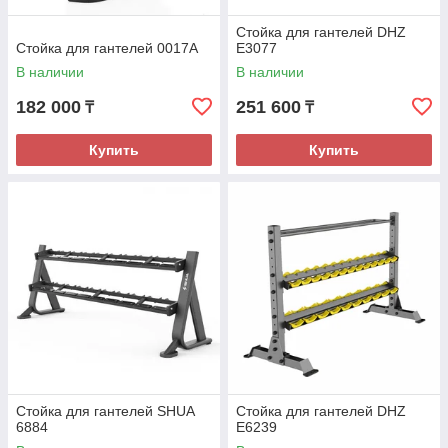
Стойка для гантелей DHZ
Стойка для гантелей 0017A
E3077
В наличии
В наличии
182 000
251 600
₸
₸
Купить
Купить
Стойка для гантелей SHUA
Стойка для гантелей DHZ
6884
E6239