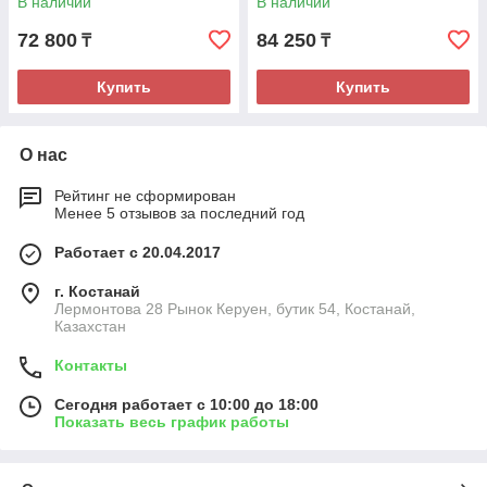
В наличии
В наличии
72 800
84 250
₸
₸
Купить
Купить
О нас
Рейтинг не сформирован
Менее 5 отзывов за последний год
Работает с 20.04.2017
г. Костанай
Лермонтова 28 Рынок Керуен, бутик 54, Костанай,
Казахстан
Контакты
Сегодня работает с 10:00 до 18:00
Показать весь график работы