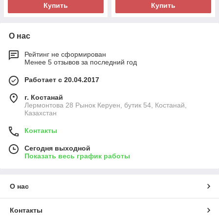
Купить
Купить
О нас
Рейтинг не сформирован
Менее 5 отзывов за последний год
Работает с 20.04.2017
г. Костанай
Лермонтова 28 Рынок Керуен, бутик 54, Костанай,
Казахстан
Контакты
Сегодня выходной
Показать весь график работы
О нас
Контакты