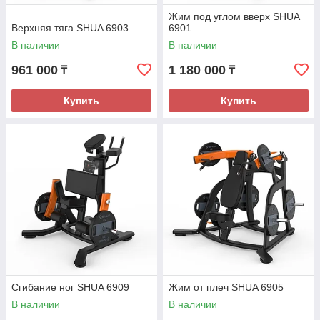
Жим под углом вверх SHUA
Верхняя тяга SHUA 6903
6901
В наличии
В наличии
961 000
1 180 000
₸
₸
Купить
Купить
Сгибание ног SHUA 6909
Жим от плеч SHUA 6905
В наличии
В наличии