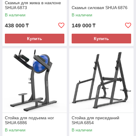
Скамья для жима в наклоне
SHUA 6873
Скамья силовая SHUA 6876
В наличии
В наличии
438 000
149 000
₸
₸
Купить
Купить
Стойка для подъема ног
Стойка для приседаний
SHUA 6886
SHUA 6854
В наличии
В наличии