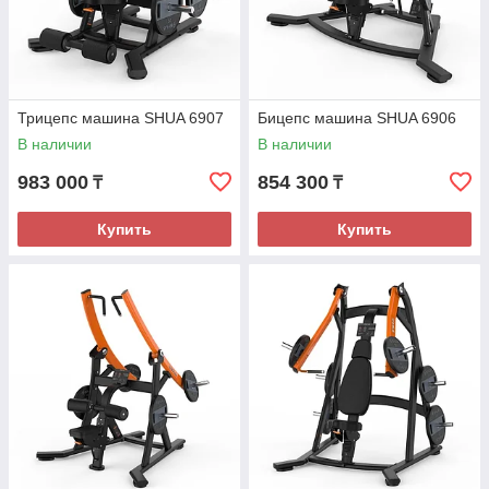
Трицепс машина SHUA 6907
Бицепс машина SHUA 6906
В наличии
В наличии
983 000
854 300
₸
₸
Купить
Купить