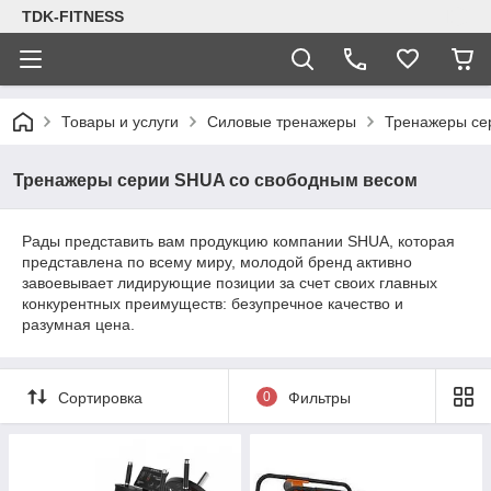
TDK-FITNESS
Товары и услуги
Силовые тренажеры
Тренажеры се
Тренажеры серии SHUA со свободным весом
Рады представить вам продукцию компании SHUA, которая
представлена по всему миру, молодой бренд активно
завоевывает лидирующие позиции за счет своих главных
конкурентных преимуществ: безупречное качество и
разумная цена.
Сортировка
0
Фильтры