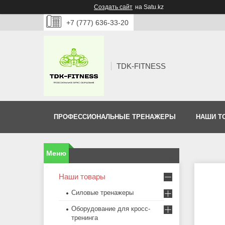
Создать сайт
на Satu.kz
+7 (777) 636-33-20
TDK-FITNESS
ПРОФЕССИОНАЛЬНЫЕ ТРЕНАЖЕРЫ
НАШИ Т
Наши товары
Силовые тренажеры
Оборудование для кросс-
тренинга