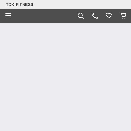
TDK-FITNESS