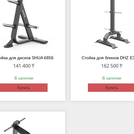
ойка для дисков SHUA 6856
Стойка для блинов DHZ E
141 400 ₸
162 500 ₸
В наличии
В наличии
Купить
Купить