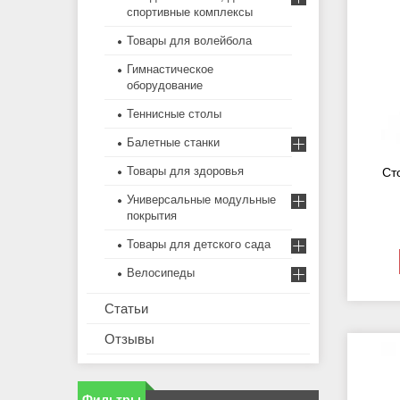
спортивные комплексы
Товары для волейбола
Гимнастическое
оборудование
Теннисные столы
Балетные станки
Товары для здоровья
Ст
Универсальные модульные
покрытия
Товары для детского сада
Велосипеды
Статьи
Отзывы
Фильтры