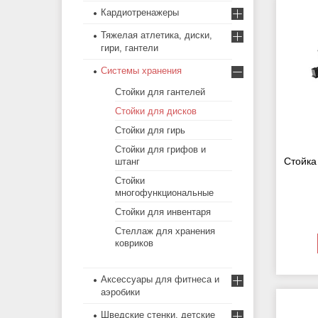
Кардиотренажеры
Тяжелая атлетика, диски,
гири, гантели
Системы хранения
Стойки для гантелей
Стойки для дисков
Стойки для гирь
Стойки для грифов и
Стойка
штанг
Стойки
многофункциональные
Стойки для инвентаря
Стеллаж для хранения
ковриков
Аксессуары для фитнеса и
аэробики
Шведские стенки, детские