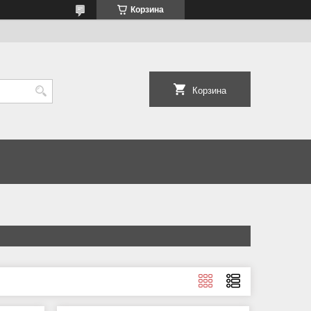
Корзина
Корзина