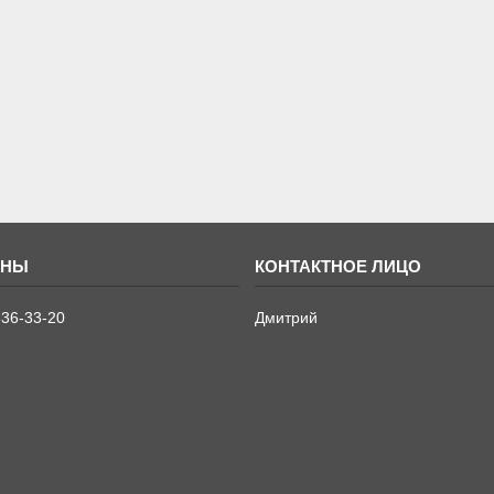
636-33-20
Дмитрий