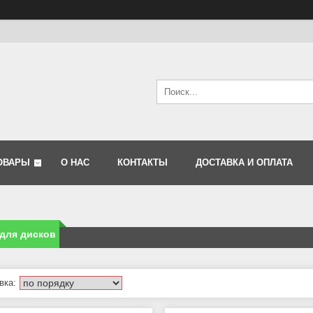
ОВАРЫ
О НАС
КОНТАКТЫ
ДОСТАВКА И ОПЛАТА
для дисков