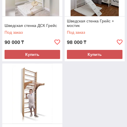
Шведская стенка Грейс +
Шведская стенка ДСК Грейс
мостик
Под заказ
Под заказ
90 000
98 000
₸
₸
Купить
Купить