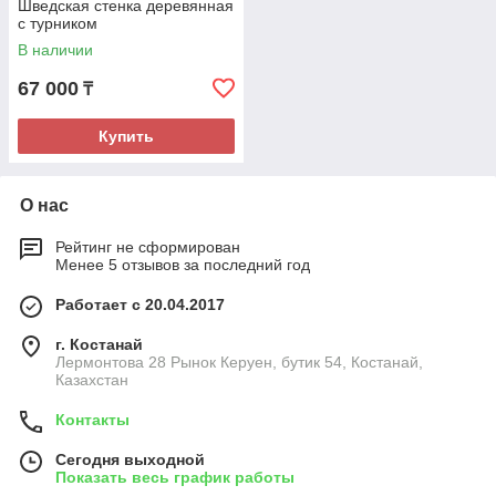
Шведская стенка деревянная
с турником
В наличии
67 000
₸
Купить
О нас
Рейтинг не сформирован
Менее 5 отзывов за последний год
Работает с 20.04.2017
г. Костанай
Лермонтова 28 Рынок Керуен, бутик 54, Костанай,
Казахстан
Контакты
Сегодня выходной
Показать весь график работы