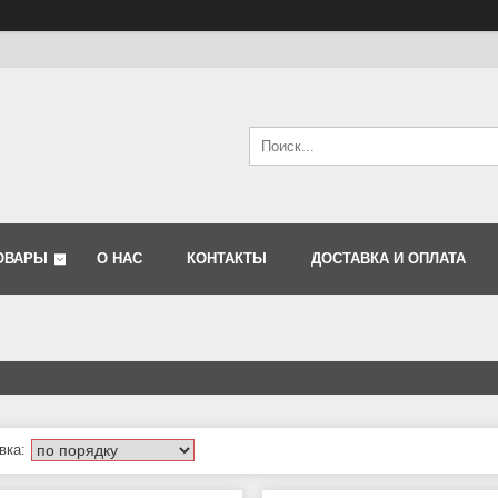
ОВАРЫ
О НАС
КОНТАКТЫ
ДОСТАВКА И ОПЛАТА