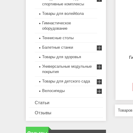
спортивные комплексы
Товары для волейбола
Гимнастическое
оборудование
Теннисные столы
Балетные станки
Товары для здоровья
Г
Универсальные модульные
покрытия
Товары для детского сада
Велосипеды
Статьи
Отзывы
Фильтры