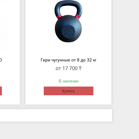
0
Гири чугунные от 8 до 32 кг
от 17 700 ₸
В наличии
Купить