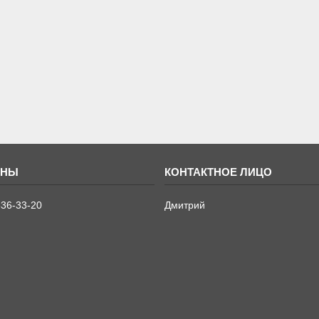
636-33-20
Дмитрий