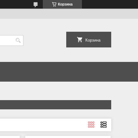
Корзина
Корзина