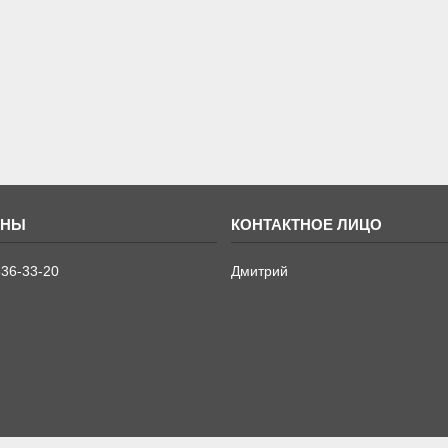
636-33-20
Дмитрий