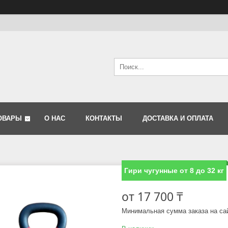
ОВАРЫ
О НАС
КОНТАКТЫ
ДОСТАВКА И ОПЛАТА
Гири чугунные от 8 до 32 кг
от
17 700 ₸
Минимальная сумма заказа на са