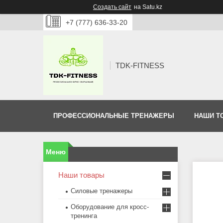
Создать сайт
на Satu.kz
+7 (777) 636-33-20
TDK-FITNESS
ПРОФЕССИОНАЛЬНЫЕ ТРЕНАЖЕРЫ
НАШИ Т
Наши товары
Силовые тренажеры
Оборудование для кросс-
тренинга