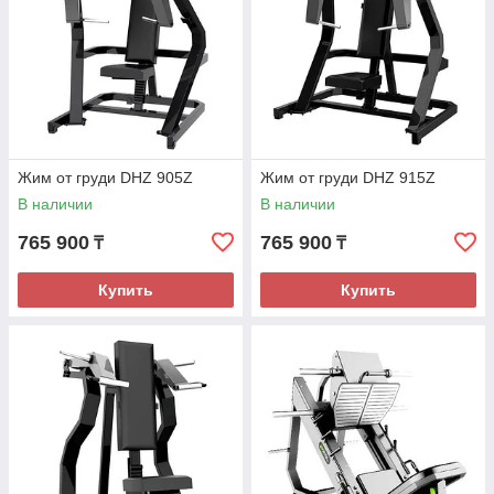
Жим от груди DHZ 905Z
Жим от груди DHZ 915Z
В наличии
В наличии
765 900
765 900
₸
₸
Купить
Купить