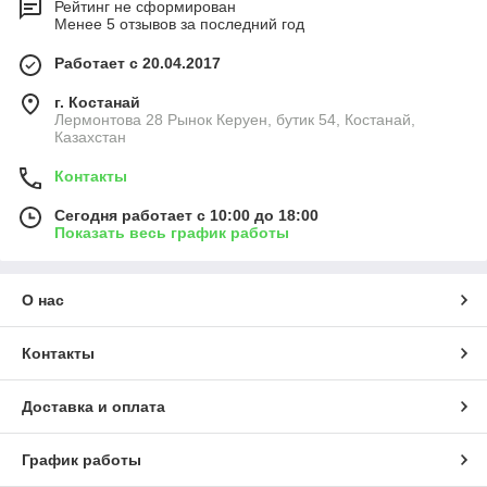
Рейтинг не сформирован
Менее 5 отзывов за последний год
Работает с 20.04.2017
г. Костанай
Лермонтова 28 Рынок Керуен, бутик 54, Костанай,
Казахстан
Контакты
Сегодня работает с 10:00 до 18:00
Показать весь график работы
О нас
Контакты
Доставка и оплата
График работы