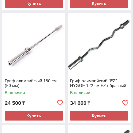
Купить
Купить
Гриф олимпийский 180 см
Гриф олимпийский "EZ"
(50 мм)
HYGGE 122 см EZ образный
В наличии
В наличии
24 500
34 600
₸
₸
Купить
Купить