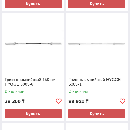
Купить
Купить
Гриф олимпийский 150 см
Гриф олимпийский HYGGE
HYGGE 5003-6
5003-1
В наличии
В наличии
38 300
88 920
₸
₸
Купить
Купить