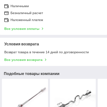
Наличными
Безналичный расчет
Наложенный платеж
Все условия оплаты
Условия возврата
Возврат товара в течение 14 дней по договоренности
Все условия возврата
Подобные товары компании