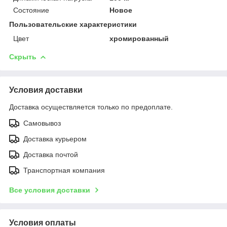
Состояние
Новое
Пользовательские характеристики
Цвет
хромированный
Скрыть
Условия доставки
Доставка осуществляется только по предоплате.
Самовывоз
Доставка курьером
Доставка почтой
Транспортная компания
Все условия доставки
Условия оплаты