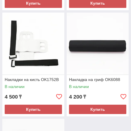
Купить
Купить
Накладки на кисть OK1752B
Накладка на гриф OK6088
В наличии
В наличии
4 500
4 200
₸
₸
Купить
Купить