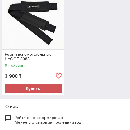
Ремни вспомогательные
HYGGE 5085
В наличии
3 900
₸
Купить
О нас
Рейтинг не сформирован
Менее 5 отзывов за последний год