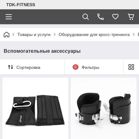
TDK-FITNESS
Товары и услуги
Оборудование для кросс-тренинга
Вспомогательные аксессуары
Сортировка
0
Фильтры