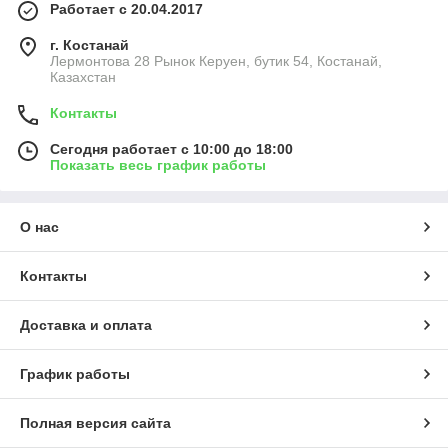
Работает с 20.04.2017
г. Костанай
Лермонтова 28 Рынок Керуен, бутик 54, Костанай,
Казахстан
Контакты
Сегодня работает с 10:00 до 18:00
Показать весь график работы
О нас
Контакты
Доставка и оплата
График работы
Полная версия сайта