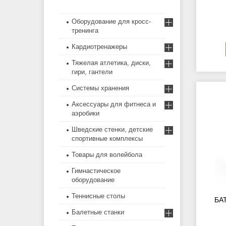
Оборудование для кросс-
тренинга
Кардиотренажеры
Тяжелая атлетика, диски,
гири, гантели
Системы хранения
Аксессуары для фитнеса и
аэробики
Шведские стенки, детские
спортивные комплексы
Товары для волейбола
Гимнастическое
оборудование
Теннисные столы
БА
Балетные станки