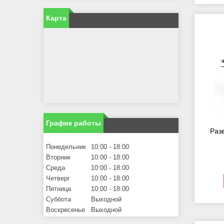
Карта
График работы
Раз
Понедельник
10:00
18:00
Вторник
10:00
18:00
Среда
10:00
18:00
Четверг
10:00
18:00
Пятница
10:00
18:00
Суббота
Выходной
Воскресенье
Выходной