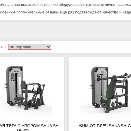
иональное высококачественное оборудование, которое отлично зареко
сленные положительные отзывы еще раз подтверждают качество и наде
АЯ ТЯГА С УПОРОМ SHUA SH-
ЖИМ ОТ ПЛЕЧ SHUA SH-G
G6803