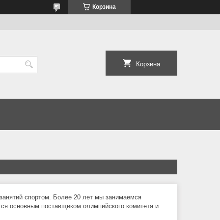
Корзина
Корзина
занятий спортом. Более 20 лет мы занимаемся
ся основным поставщиком олимпийского комитета и