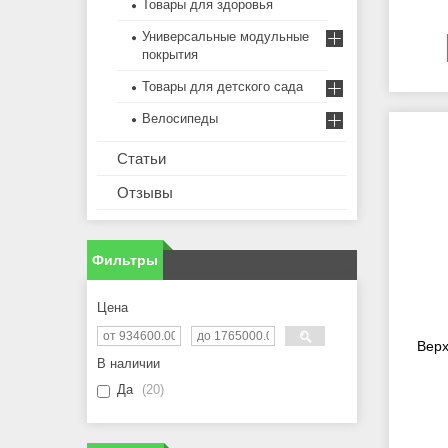
Товары для здоровья
Универсальные модульные
покрытия
Товары для детского сада
Велосипеды
Статьи
Отзывы
Фильтры
Цена
Верх
В наличии
Да
20