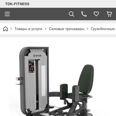
TDK-FITNESS
Товары и услуги
Силовые тренажеры
Грузоблочные