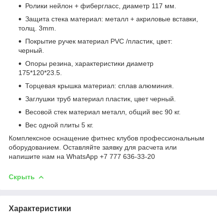
Ролики нейлон + фибергласс, диаметр 117 мм.
Защита стека материал: металл + акриловые вставки,
толщ. 3mm.
Покрытие ручек материал PVC /пластик, цвет:
черный.
Опоры резина, характеристики диаметр
175*120*23.5.
Торцевая крышка материал: сплав алюминия.
Заглушки труб материал пластик, цвет черный.
Весовой стек материал металл, общий вес 90 кг.
Вес одной плиты 5 кг.
Комплексное оснащение фитнес клубов профессиональным
оборудованием. Оставляйте заявку для расчета или
напишите нам на WhatsApp +7 777 636-33-20
Скрыть
Характеристики