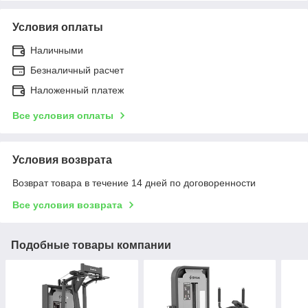
Условия оплаты
Наличными
Безналичный расчет
Наложенный платеж
Все условия оплаты
Условия возврата
Возврат товара в течение 14 дней по договоренности
Все условия возврата
Подобные товары компании