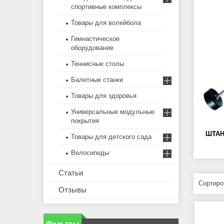
спортивные комплексы
Товары для волейбола
Гимнастическое
оборудование
Теннисные столы
Балетные станки
Товары для здоровья
Универсальные модульные
покрытия
ШТАН
Товары для детского сада
Велосипеды
Статьи
Отзывы
Фильтры