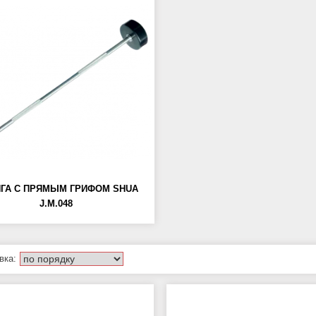
ГА С ПРЯМЫМ ГРИФОМ SHUA
J.M.048