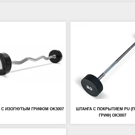
 С ИЗОГНУТЫМ ГРИФОМ OK3007
ШТАНГА С ПОКРЫТИЕМ PU (
ГРИФ) OK3007