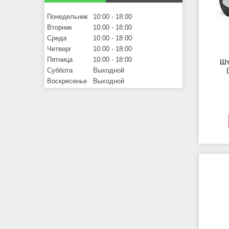
Понедельник
10:00
18:00
Вторник
10:00
18:00
Среда
10:00
18:00
Четверг
10:00
18:00
Пятница
10:00
18:00
Шт
Суббота
Выходной
Воскресенье
Выходной