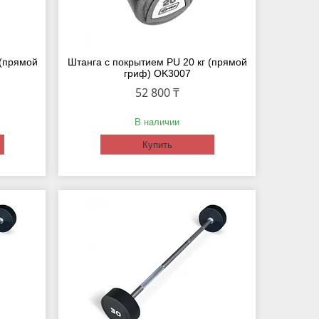
 (прямой
Штанга с покрытием PU 20 кг (прямой
гриф) OK3007
52 800 ₸
В наличии
Купить