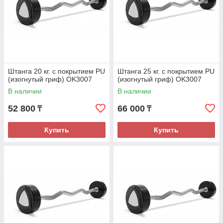
Штанга 20 кг. с покрытием PU
Штанга 25 кг. с покрытием PU
(изогнутый гриф) OK3007
(изогнутый гриф) OK3007
В наличии
В наличии
52 800
66 000
₸
₸
Купить
Купить