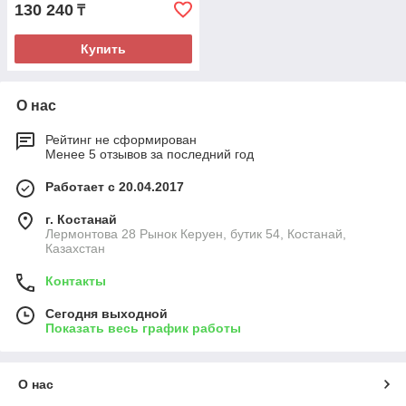
130 240
₸
Купить
О нас
Рейтинг не сформирован
Менее 5 отзывов за последний год
Работает с 20.04.2017
г. Костанай
Лермонтова 28 Рынок Керуен, бутик 54, Костанай,
Казахстан
Контакты
Сегодня выходной
Показать весь график работы
О нас