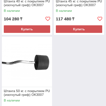
Штанга 40 кг. с покрытием PU
Штанга 45 кг. с покрытием PU
(изогнутый гриф) OK3007
(изогнутый гриф) OK3007
В наличии
В наличии
104 280
117 480
₸
₸
Купить
Купить
Штанга 50 кг. с покрытием PU
(изогнутый гриф) OK3007
В наличии