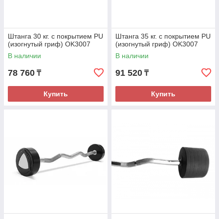
Штанга 30 кг. с покрытием PU
Штанга 35 кг. с покрытием PU
(изогнутый гриф) OK3007
(изогнутый гриф) OK3007
В наличии
В наличии
78 760
91 520
₸
₸
Купить
Купить