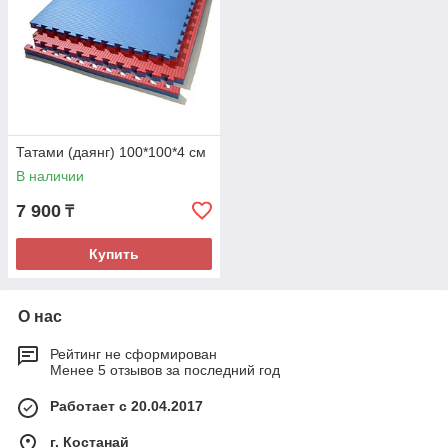
Татами (даянг) 100*100*4 см
В наличии
7 900
₸
Купить
О нас
Рейтинг не сформирован
Менее 5 отзывов за последний год
Работает с 20.04.2017
г. Костанай