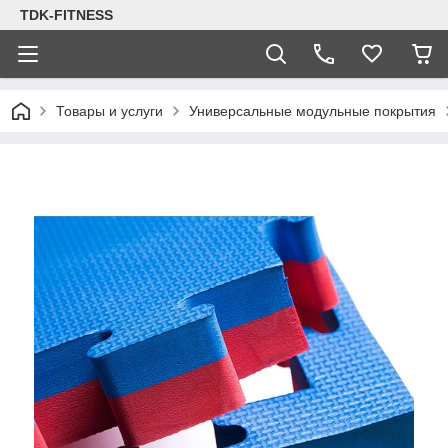
TDK-FITNESS
Товары и услуги
Универсальные модульные покрытия