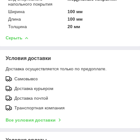
напольного покрытия
Ширина
100 мм
Длина
100 мм
Толщина
20 мм
Скрыть
Условия доставки
Доставка осуществляется только по предоплате.
Самовывоз
Доставка курьером
Доставка почтой
Транспортная компания
Все условия доставки