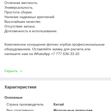
Отличная жесткость.
Универсальность.
Простота сборки.
Наличие надежных креплений.
Высочайшее качество.
Отсутствие запаха.
Долговечность в использовании.
Комплексное оснащение фитнес клубов профессиональным
оборудованием. Оставляйте заявку для расчета или
напишите нам на WhatsApp +7 777 636-33-20
Скрыть
Характеристики
Основные
Страна производитель
Китай
Вид спортивного
Модульные покрытия