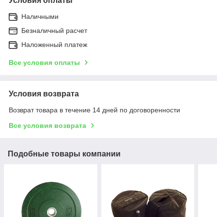
Условия оплаты
Наличными
Безналичный расчет
Наложенный платеж
Все условия оплаты
Условия возврата
Возврат товара в течение 14 дней по договоренности
Все условия возврата
Подобные товары компании