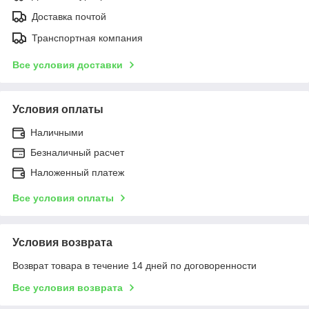
Доставка почтой
Транспортная компания
Все условия доставки
Условия оплаты
Наличными
Безналичный расчет
Наложенный платеж
Все условия оплаты
Условия возврата
Возврат товара в течение 14 дней по договоренности
Все условия возврата