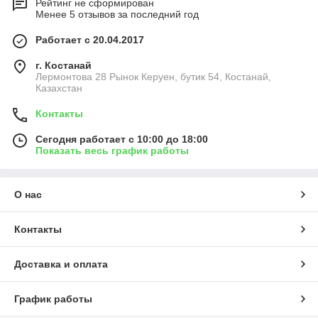
Рейтинг не сформирован
Менее 5 отзывов за последний год
Работает с 20.04.2017
г. Костанай
Лермонтова 28 Рынок Керуен, бутик 54, Костанай,
Казахстан
Контакты
Сегодня работает с 10:00 до 18:00
Показать весь график работы
О нас
Контакты
Доставка и оплата
График работы