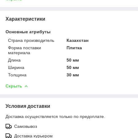
Характеристики
Основные атрибуты
Страна производитель
Казахстан
Форма поставки
Плитка
материала
Длина
50 мм
Ширина
50 мм
Толщина
30 мм
Скрыть
Условия доставки
Доставка осуществляется только по предоплате.
Самовывоз
Доставка курьером