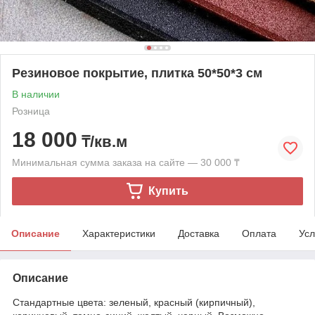
Резиновое покрытие, плитка 50*50*3 см
В наличии
Розница
18 000
₸/кв.м
Минимальная сумма заказа на сайте — 30 000 ₸
Купить
Описание
Характеристики
Доставка
Оплата
Усл
Описание
Стандартные цвета: зеленый, красный (кирпичный),