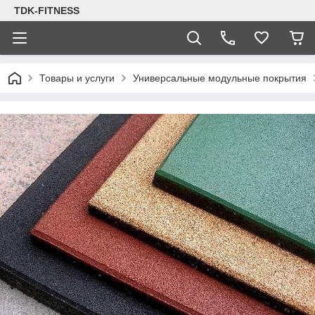
TDK-FITNESS
Товары и услуги
Универсальные модульные покрытия