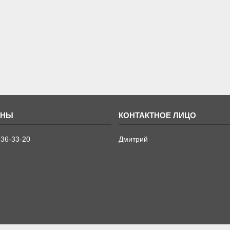
636-33-20
Дмитрий