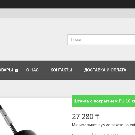
ОВАРЫ
О НАС
КОНТАКТЫ
ДОСТАВКА И ОПЛАТА
Штанга с покрытием PU 10 к
27 280 ₸
Минимальная сумма заказа на са