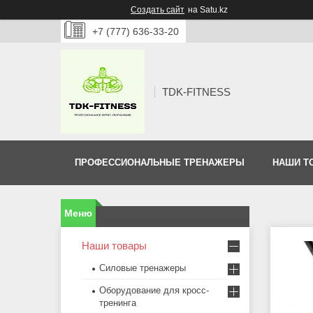
Создать сайт
на Satu.kz
+7 (777) 636-33-20
TDK-FITNESS
ПРОФЕССИОНАЛЬНЫЕ ТРЕНАЖЕРЫ
НАШИ Т
Наши товары
Силовые тренажеры
Оборудование для кросс-
тренинга