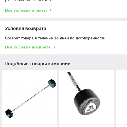
Все условия оплаты
Условия возврата
Возврат товара в течение 14 дней по договоренности
Все условия возврата
Подобные товары компании