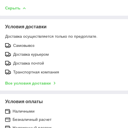
Скрыть
Условия доставки
Доставка осуществляется только по предоплате.
Самовывоз
Доставка курьером
Доставка почтой
Транспортная компания
Все условия доставки
Условия оплаты
Наличными
Безналичный расчет
Наложенный платеж