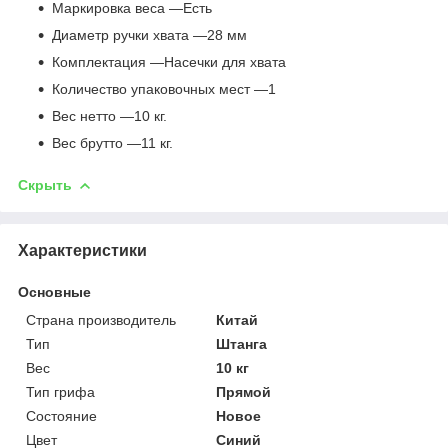
Маркировка веса —Есть
Диаметр ручки хвата —28 мм
Комплектация —Насечки для хвата
Количество упаковочных мест —1
Вес нетто —10 кг.
Вес брутто —11 кг.
Скрыть
Характеристики
Основные
Страна производитель
Китай
Тип
Штанга
Вес
10 кг
Тип грифа
Прямой
Состояние
Новое
Цвет
Синий