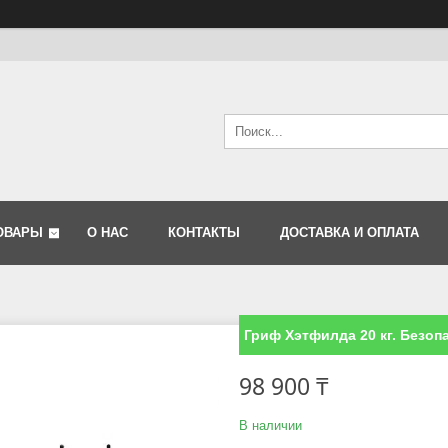
ОВАРЫ
О НАС
КОНТАКТЫ
ДОСТАВКА И ОПЛАТА
Гриф Хэтфилда 20 кг. Безо
98 900 ₸
В наличии