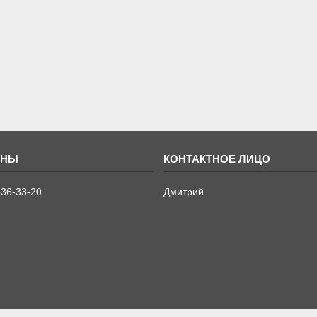
636-33-20
Дмитрий