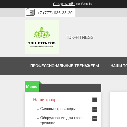
Создать сайт
на Satu.kz
+7 (777) 636-33-20
TDK-FITNESS
ПРОФЕССИОНАЛЬНЫЕ ТРЕНАЖЕРЫ
НАШИ Т
Наши товары
Силовые тренажеры
Оборудование для кросс-
тренинга