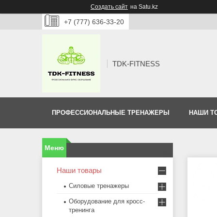
Создать сайт
на Satu.kz
+7 (777) 636-33-20
TDK-FITNESS
ПРОФЕССИОНАЛЬНЫЕ ТРЕНАЖЕРЫ
НАШИ Т
Наши товары
Силовые тренажеры
Оборудование для кросс-
тренинга