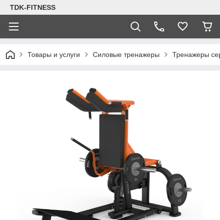
TDK-FITNESS
Товары и услуги
Силовые тренажеры
Тренажеры се