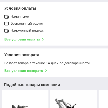
Условия оплаты
Наличными
Безналичный расчет
Наложенный платеж
Все условия оплаты
Условия возврата
Возврат товара в течение 14 дней по договоренности
Все условия возврата
Подобные товары компании