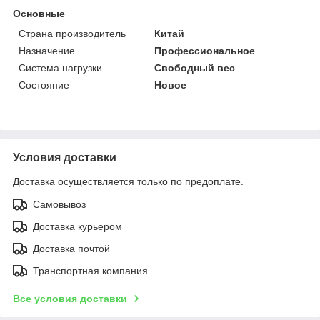
Основные
Страна производитель
Китай
Назначение
Профессиональное
Система нагрузки
Свободный вес
Состояние
Новое
Условия доставки
Доставка осуществляется только по предоплате.
Самовывоз
Доставка курьером
Доставка почтой
Транспортная компания
Все условия доставки