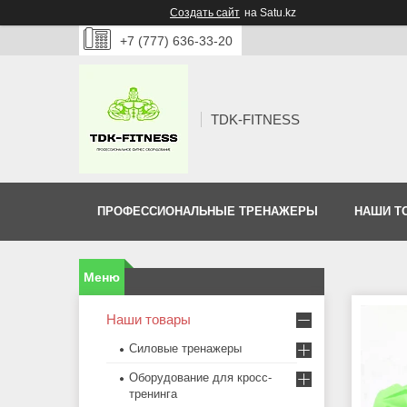
Создать сайт
на Satu.kz
+7 (777) 636-33-20
TDK-FITNESS
ПРОФЕССИОНАЛЬНЫЕ ТРЕНАЖЕРЫ
НАШИ Т
Наши товары
Силовые тренажеры
Оборудование для кросс-
тренинга