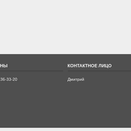
636-33-20
Дмитрий