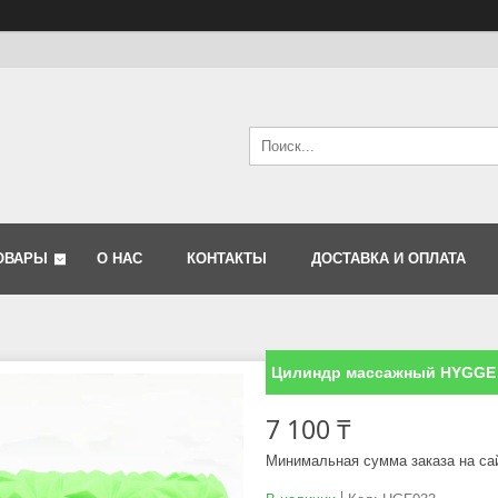
ОВАРЫ
О НАС
КОНТАКТЫ
ДОСТАВКА И ОПЛАТА
Цилиндр массажный HYGGE
7 100 ₸
Минимальная сумма заказа на са