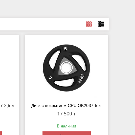
-2,5 кг
Диск с покрытием CPU OK2037-5 кг
17 500 ₸
В наличии