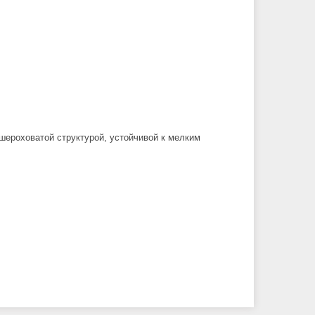
шероховатой структурой, устойчивой к мелким