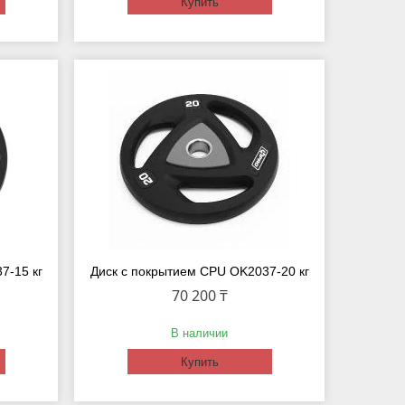
Купить
7-15 кг
Диск с покрытием CPU OK2037-20 кг
70 200 ₸
В наличии
Купить