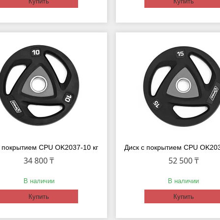
Купить
Купить
с покрытием CPU OK2037-10 кг
Диск с покрытием CPU OK203
34 800 ₸
52 500 ₸
В наличии
В наличии
Купить
Купить