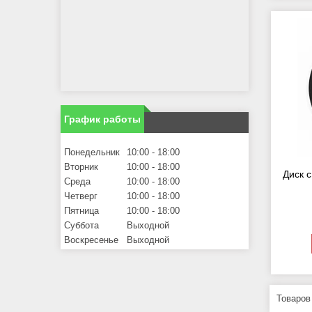
График работы
Понедельник
10:00
18:00
Вторник
10:00
18:00
Диск 
Среда
10:00
18:00
Четверг
10:00
18:00
Пятница
10:00
18:00
Суббота
Выходной
Воскресенье
Выходной