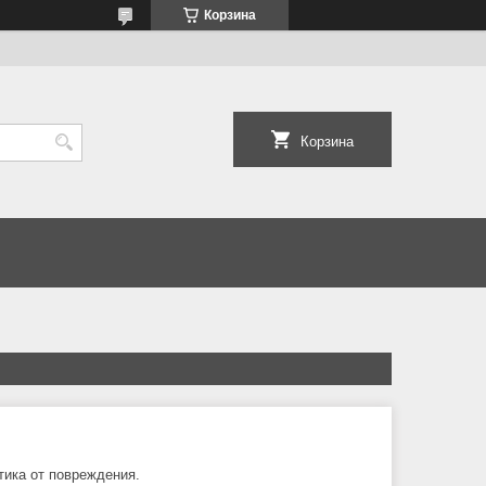
Корзина
Корзина
тика от повреждения.