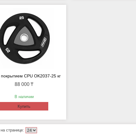
с покрытием CPU OK2037-25 кг
88 000 ₸
В наличии
Купить