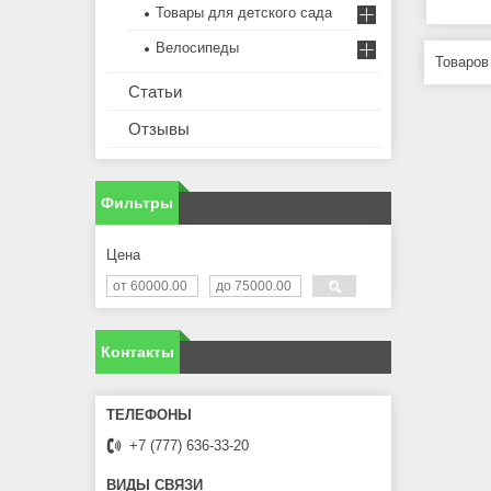
Товары для детского сада
Велосипеды
Статьи
Отзывы
Фильтры
Цена
Контакты
+7 (777) 636-33-20