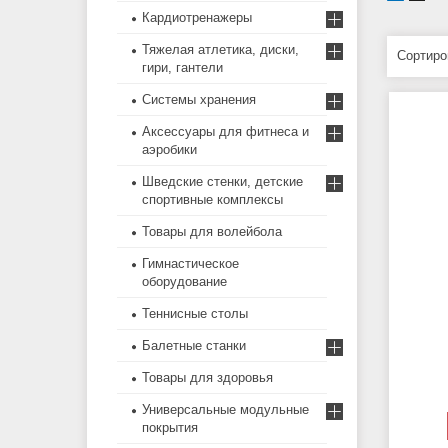
Кардиотренажеры
Тяжелая атлетика, диски,
гири, гантели
Системы хранения
Аксессуары для фитнеса и
аэробики
Шведские стенки, детские
спортивные комплексы
Товары для волейбола
Гимнастическое
оборудование
Теннисные столы
Балетные станки
Товары для здоровья
Универсальные модульные
покрытия