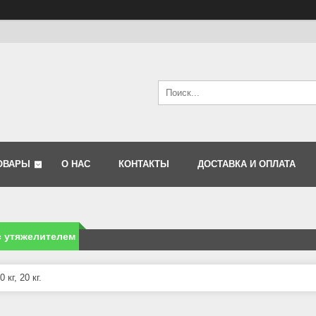
ОВАРЫ
О НАС
КОНТАКТЫ
ДОСТАВКА И ОПЛАТА
с утяжелителем
 кг, 20 кг.