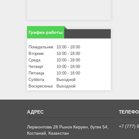
График работы
Понедельник
10:00
18:00
Вторник
10:00
18:00
Среда
10:00
18:00
Четверг
10:00
18:00
Пятница
10:00
18:00
Суббота
Выходной
Воскресенье
Выходной
+7 (777) 
Лермонтова 28 Рынок Керуен, бутик 54,
Костанай, Казахстан