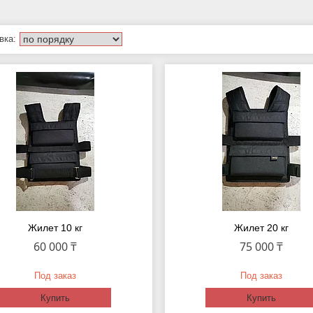
Жилет 10 кг
Жилет 20 кг
60 000 ₸
75 000 ₸
Под заказ
Под заказ
Купить
Купить