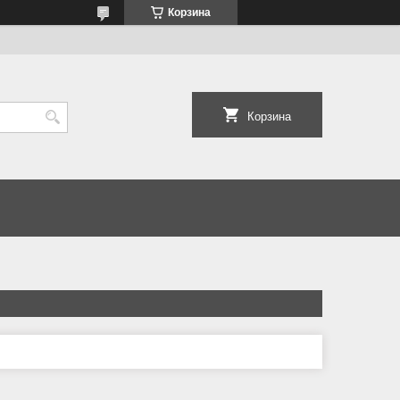
Корзина
Корзина