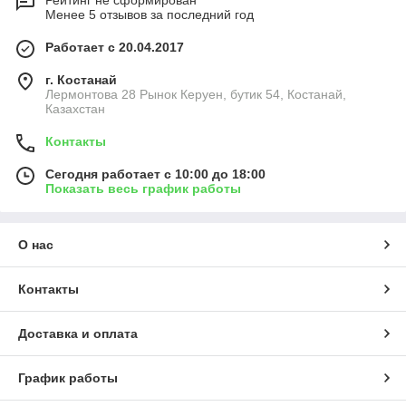
Рейтинг не сформирован
Менее 5 отзывов за последний год
Работает с 20.04.2017
г. Костанай
Лермонтова 28 Рынок Керуен, бутик 54, Костанай,
Казахстан
Контакты
Сегодня работает с 10:00 до 18:00
Показать весь график работы
О нас
Контакты
Доставка и оплата
График работы