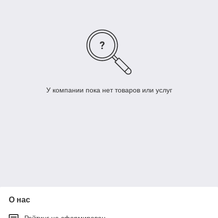
У компании пока нет товаров или услуг
О нас