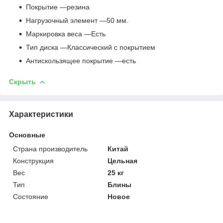
Покрытие —резина
Нагрузочный элемент —50 мм.
Маркировка веса —Есть
Тип диска —Классический с покрытием
Антискользящее покрытие —есть
Скрыть
Характеристики
Основные
Страна производитель
Китай
Конструкция
Цельная
Вес
25 кг
Тип
Блины
Состояние
Новое