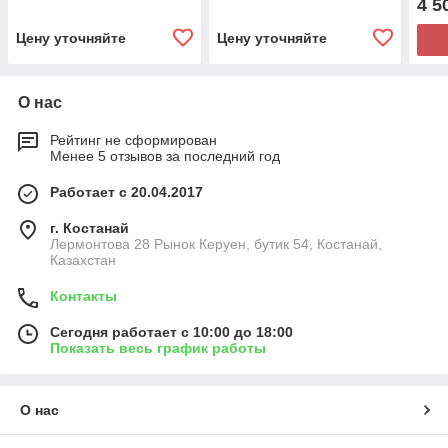
4 5
Цену уточняйте
Цену уточняйте
О нас
Рейтинг не сформирован
Менее 5 отзывов за последний год
Работает с 20.04.2017
г. Костанай
Лермонтова 28 Рынок Керуен, бутик 54, Костанай,
Казахстан
Контакты
Сегодня работает с 10:00 до 18:00
Показать весь график работы
О нас