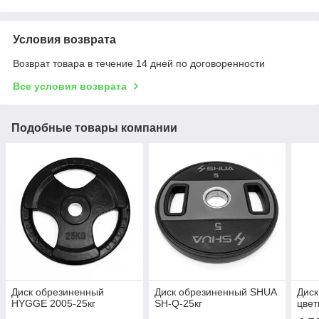
Условия возврата
Возврат товара в течение 14 дней по договоренности
Все условия возврата
Подобные товары компании
Диск обрезиненный
Диск обрезиненный SHUA
Диск
HYGGE 2005-25кг
SH-Q-25кг
цвет