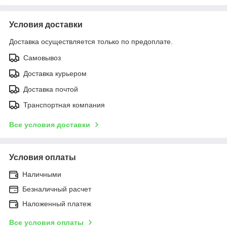
Условия доставки
Доставка осуществляется только по предоплате.
Самовывоз
Доставка курьером
Доставка почтой
Транспортная компания
Все условия доставки
Условия оплаты
Наличными
Безналичный расчет
Наложенный платеж
Все условия оплаты