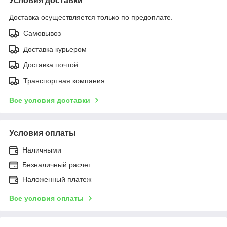
Условия доставки
Доставка осуществляется только по предоплате.
Самовывоз
Доставка курьером
Доставка почтой
Транспортная компания
Все условия доставки
Условия оплаты
Наличными
Безналичный расчет
Наложенный платеж
Все условия оплаты