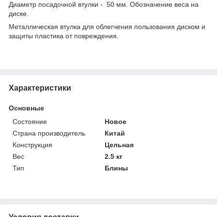
Диаметр посадочной втулки - 50 мм. Обозначение веса на
диске.
Металлическая втулка для облегчения пользования диском и
защиты пластика от повреждения.
Характеристики
Основные
Состояние
Новое
Страна производитель
Китай
Конструкция
Цельная
Вес
2.5 кг
Тип
Блины