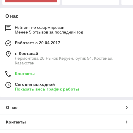
О нас
Рейтинг не сформирован
Менее 5 отзывов за последний год
Работает с 20.04.2017
г. Костанай
Лермонтова 28 Рынок Керуен, бутик 54, Костанай,
Казахстан
Контакты
Сегодня выходной
Показать весь график работы
О нас
Контакты