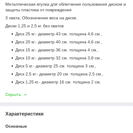
Металлическая втулка для облегчения пользования диском и
защиты пластика от повреждения.
3 хвата, Обозначение веса на диске.
Диски 1,25 и 2,5 кг. без хватов.
Диск 25 кг.- диаметр 43 см. толщина 4,6 см.,
Диск 20 кг.- диаметр 40 см. толщина 4,6 см.,
Диск 15 кг.- диаметр 36 см. толщина 4 см.,
Диск 10 кг.- диаметр 32 см. толщина 3,8 см.,
Диск 5 кг.- диаметр 25 см. толщина 3 см.,
Диск 2,5 кг.- диаметр 20 см. толщина 2,5 см.,
Диск 1,25 кг.- диаметр 16 см. толщина 2 см.
Скрыть
Характеристики
Основные