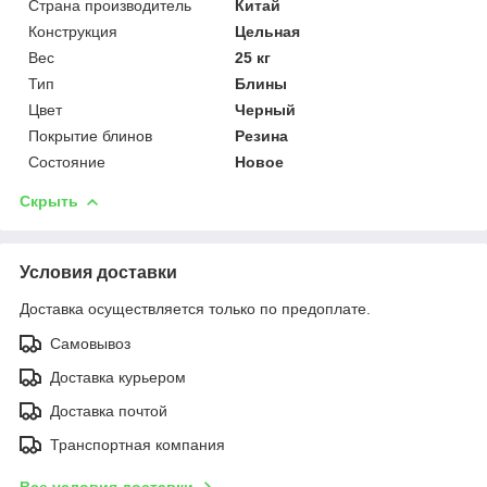
Страна производитель
Китай
Конструкция
Цельная
Вес
25 кг
Тип
Блины
Цвет
Черный
Покрытие блинов
Резина
Состояние
Новое
Скрыть
Условия доставки
Доставка осуществляется только по предоплате.
Самовывоз
Доставка курьером
Доставка почтой
Транспортная компания
Все условия доставки