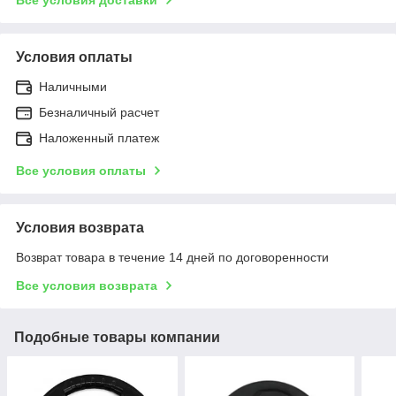
Условия оплаты
Наличными
Безналичный расчет
Наложенный платеж
Все условия оплаты
Условия возврата
Возврат товара в течение 14 дней по договоренности
Все условия возврата
Подобные товары компании