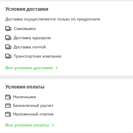
Условия доставки
Доставка осуществляется только по предоплате.
Самовывоз
Доставка курьером
Доставка почтой
Транспортная компания
Все условия доставки
Условия оплаты
Наличными
Безналичный расчет
Наложенный платеж
Все условия оплаты