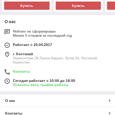
Купить
Купить
О нас
Рейтинг не сформирован
Менее 5 отзывов за последний год
Работает с 20.04.2017
г. Костанай
Лермонтова 28 Рынок Керуен, бутик 54, Костанай,
Казахстан
Контакты
Сегодня работает с 10:00 до 18:00
Показать весь график работы
О нас
Контакты