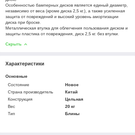
Особенностью бамперных дисков является единый диаметр,
независимо от веса (кроме диска 2,5 кг.), а также усиленная
защита от повреждений и высокий уровень амортизации
диска при броске.
Металлическая втулка для облегчения пользования диском и
защиты пластика от повреждения, диск 2,5 кг. без втулки.
Скрыть
Характеристики
Основные
Состояние
Новое
Страна производитель
Китай
Конструкция
Цельная
Вес
20 кг
Тип
Блины