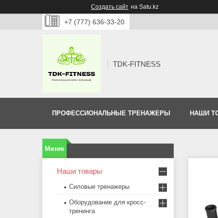
Создать сайт
на Satu.kz
+7 (777) 636-33-20
TDK-FITNESS
ПРОФЕССИОНАЛЬНЫЕ ТРЕНАЖЕРЫ
НАШИ Т
Наши товары
Силовые тренажеры
Оборудование для кросс-
тренинга