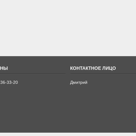
636-33-20
Дмитрий