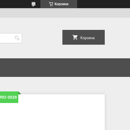
Корзина
Корзина
PRO 0029