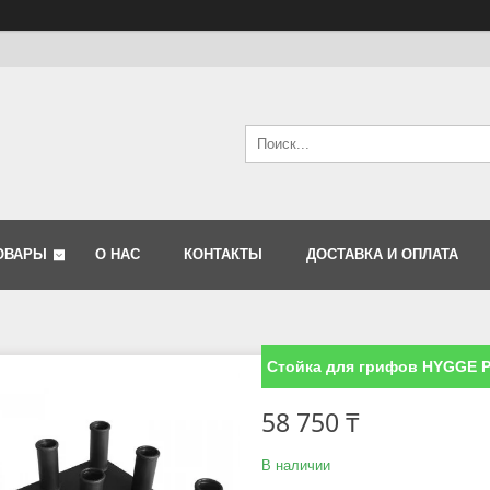
ОВАРЫ
О НАС
КОНТАКТЫ
ДОСТАВКА И ОПЛАТА
Стойка для грифов HYGGE 
58 750 ₸
В наличии