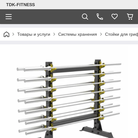
TDK-FITNESS
Товары и услуги
Системы хранения
Стойки для гри