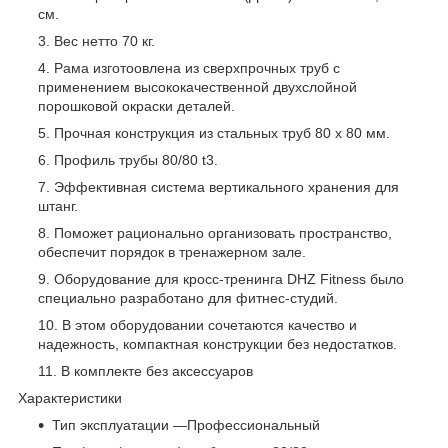
см.
Вес нетто 70 кг.
Рама изготоовлена из сверхпрочных труб с
применением высококачественной двухслойной
порошковой окраски деталей.
Прочная конструкция из стальных труб 80 x 80 мм.
Профиль трубы 80/80 t3.
Эффективная система вертикального хранения для
штанг.
Поможет рационально организовать пространство,
обеспечит порядок в тренажерном зале.
Оборудование для кросс-тренинга DHZ Fitness было
специально разработано для фитнес-студий.
В этом оборудовании сочетаются качество и
надежность, компактная конструкции без недостатков.
В комплекте без аксессуаров
Характеристики
Тип эксплуатации —Профессиональный