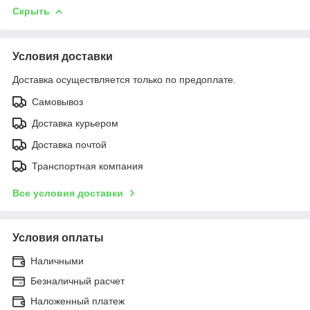
Скрыть
Условия доставки
Доставка осуществляется только по предоплате.
Самовывоз
Доставка курьером
Доставка почтой
Транспортная компания
Все условия доставки
Условия оплаты
Наличными
Безналичный расчет
Наложенный платеж