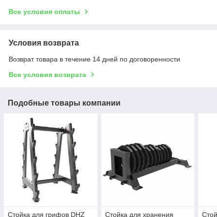
Все условия оплаты
Условия возврата
Возврат товара в течение 14 дней по договоренности
Все условия возврата
Подобные товары компании
Стойка для грифов DHZ
Стойка для хранения
Стой