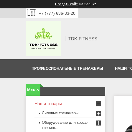
Создать сайт
на Satu.kz
+7 (777) 636-33-20
TDK-FITNESS
ПРОФЕССИОНАЛЬНЫЕ ТРЕНАЖЕРЫ
НАШИ Т
Наши товары
Силовые тренажеры
Оборудование для кросс-
тренинга