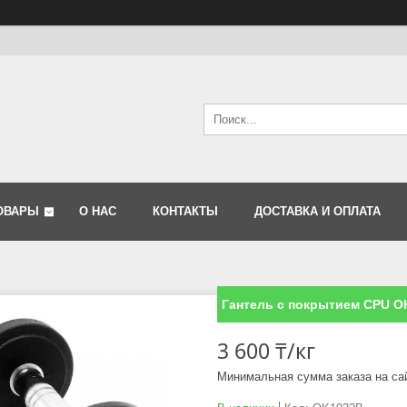
ОВАРЫ
О НАС
КОНТАКТЫ
ДОСТАВКА И ОПЛАТА
Гантель с покрытием CPU O
3 600 ₸/кг
Минимальная сумма заказа на са