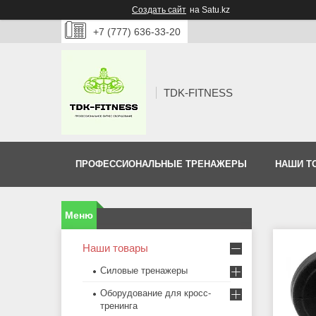
Создать сайт
на Satu.kz
+7 (777) 636-33-20
TDK-FITNESS
ПРОФЕССИОНАЛЬНЫЕ ТРЕНАЖЕРЫ
НАШИ Т
Наши товары
Силовые тренажеры
Оборудование для кросс-
тренинга