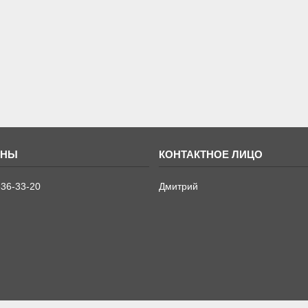
636-33-20
Дмитрий