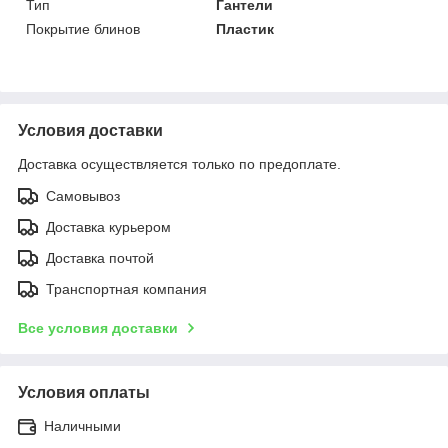
Тип
Гантели
Покрытие блинов
Пластик
Условия доставки
Доставка осуществляется только по предоплате.
Самовывоз
Доставка курьером
Доставка почтой
Транспортная компания
Все условия доставки
Условия оплаты
Наличными