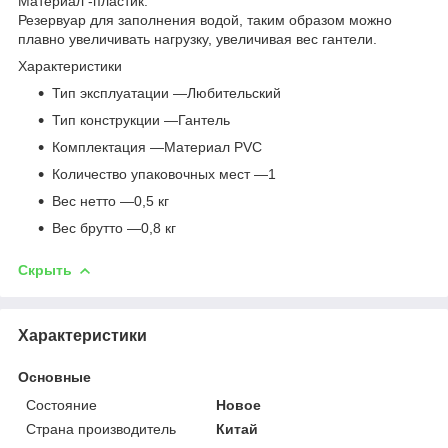
Материал -пластик.
Резервуар для заполнения водой, таким образом можно
плавно увеличивать нагрузку, увеличивая вес гантели.
Характеристики
Тип эксплуатации —Любительский
Тип конструкции —Гантель
Комплектация —Материал PVC
Количество упаковочных мест —1
Вес нетто —0,5 кг
Вес брутто —0,8 кг
Скрыть
Характеристики
Основные
Состояние
Новое
Страна производитель
Китай