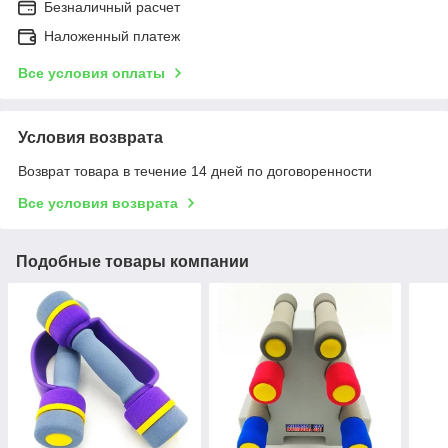
Безналичный расчет
Наложенный платеж
Все условия оплаты
Условия возврата
Возврат товара в течение 14 дней по договоренности
Все условия возврата
Подобные товары компании