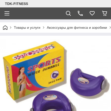
TDK-FITNESS
Товары и услуги
Аксессуары для фитнеса и аэробики