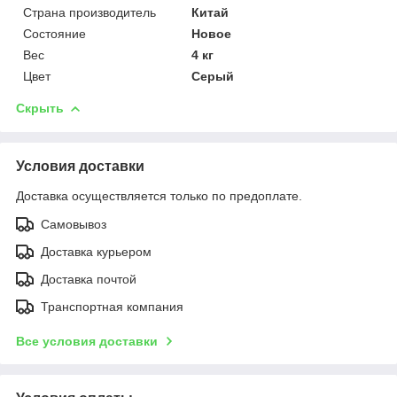
Страна производитель
Китай
Состояние
Новое
Вес
4 кг
Цвет
Серый
Скрыть
Условия доставки
Доставка осуществляется только по предоплате.
Самовывоз
Доставка курьером
Доставка почтой
Транспортная компания
Все условия доставки