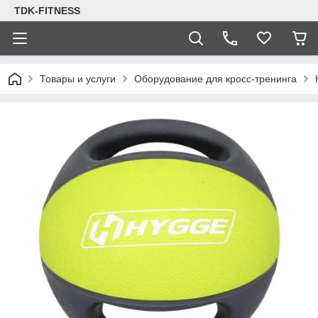
TDK-FITNESS
Товары и услуги
Оборудование для кросс-тренинга