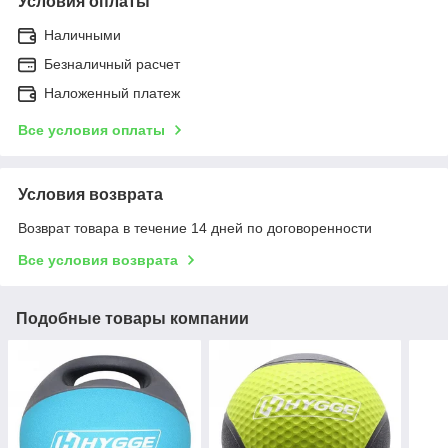
Условия оплаты
Наличными
Безналичный расчет
Наложенный платеж
Все условия оплаты
Условия возврата
Возврат товара в течение 14 дней по договоренности
Все условия возврата
Подобные товары компании