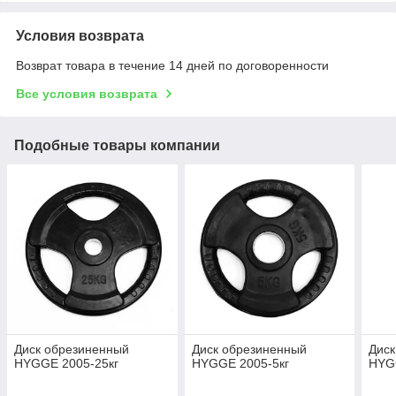
Условия возврата
Возврат товара в течение 14 дней по договоренности
Все условия возврата
Подобные товары компании
Диск обрезиненный
Диск обрезиненный
Диск
HYGGE 2005-25кг
HYGGE 2005-5кг
HYGG