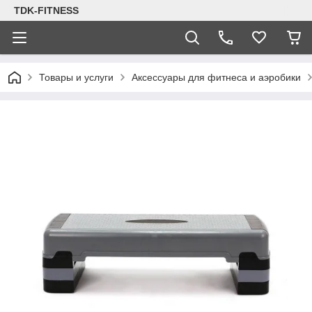
TDK-FITNESS
Товары и услуги
Аксессуары для фитнеса и аэробики