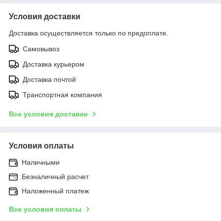
Условия доставки
Доставка осуществляется только по предоплате.
Самовывоз
Доставка курьером
Доставка почтой
Транспортная компания
Все условия доставки
Условия оплаты
Наличными
Безналичный расчет
Наложенный платеж
Все условия оплаты