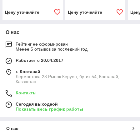
Цену уточняйте
Цену уточняйте
Цен
О нас
Рейтинг не сформирован
Менее 5 отзывов за последний год
Работает с 20.04.2017
г. Костанай
Лермонтова 28 Рынок Керуен, бутик 54, Костанай,
Казахстан
Контакты
Сегодня выходной
Показать весь график работы
О нас