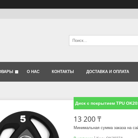
ОВАРЫ
О НАС
КОНТАКТЫ
ДОСТАВКА И ОПЛАТА
Диск с покрытием TPU OK20
13 200 ₸
Минимальная сумма заказа на са