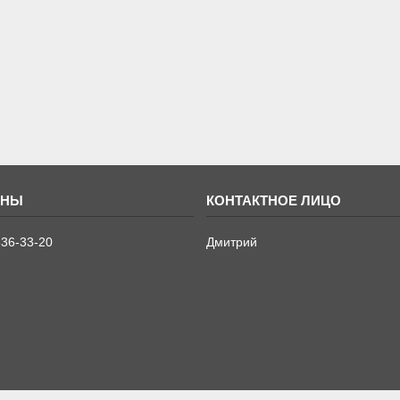
636-33-20
Дмитрий