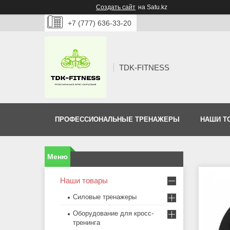
Создать сайт
на Satu.kz
+7 (777) 636-33-20
TDK-FITNESS
ПРОФЕССИОНАЛЬНЫЕ ТРЕНАЖЕРЫ
НАШИ Т
Наши товары
Силовые тренажеры
Оборудование для кросс-
тренинга