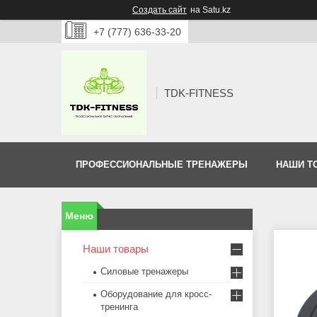
Создать сайт
на Satu.kz
+7 (777) 636-33-20
TDK-FITNESS
ПРОФЕССИОНАЛЬНЫЕ ТРЕНАЖЕРЫ
НАШИ Т
Наши товары
Силовые тренажеры
Оборудование для кросс-
тренинга