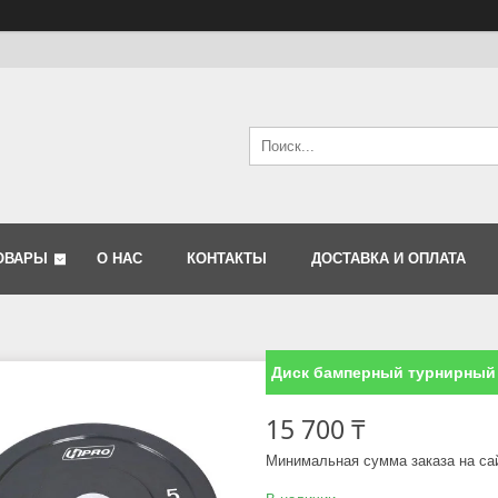
ОВАРЫ
О НАС
КОНТАКТЫ
ДОСТАВКА И ОПЛАТА
Диск бамперный турнирный 
15 700 ₸
Минимальная сумма заказа на са