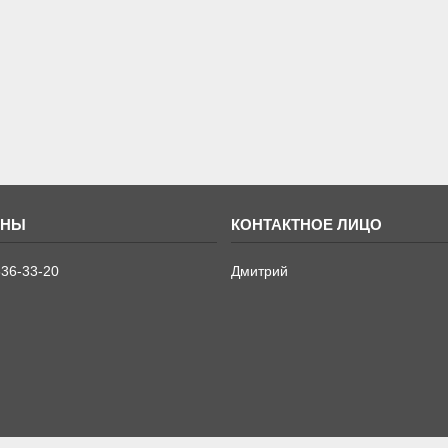
636-33-20
Дмитрий