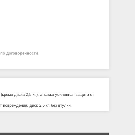
й
по договоренности
роме диска 2,5 кг.), а также усиленная защита от
повреждения, диск 2,5 кг. без втулки.