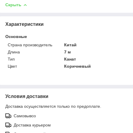
Скрыть
Характеристики
Основные
Страна производитель
Китай
Длина
7 м
Тип
Канат
Цвет
Коричневый
Условия доставки
Доставка осуществляется только по предоплате.
Самовывоз
Доставка курьером