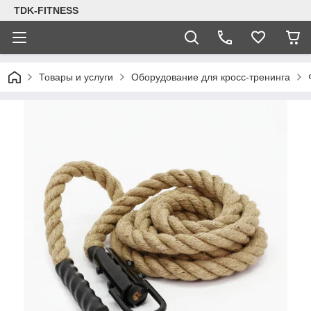
TDK-FITNESS
Товары и услуги
Оборудование для кросс-тренинга