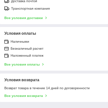
Доставка почтой
Транспортная компания
Все условия доставки
Условия оплаты
Наличными
Безналичный расчет
Наложенный платеж
Все условия оплаты
Условия возврата
Возврат товара в течение 14 дней по договоренности
Все условия возврата