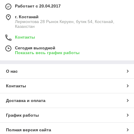
Работает с 20.04.2017
г. Костанай
Лермонтова 28 Рынок Керуен, бутик 54, Костанай,
Казахстан
Контакты
Сегодня выходной
Показать весь график работы
О нас
Контакты
Доставка и оплата
График работы
Полная версия сайта