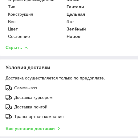
Тип
Гантели
Конструкция
Цельная
Вес
4 кг
Цвет
Зелёный
Состояние
Новое
Скрыть
Условия доставки
Доставка осуществляется только по предоплате.
Самовывоз
Доставка курьером
Доставка почтой
Транспортная компания
Все условия доставки