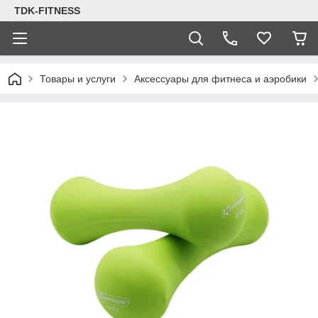
TDK-FITNESS
Товары и услуги
Аксессуары для фитнеса и аэробики