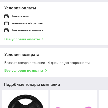
Условия оплаты
Наличными
Безналичный расчет
Наложенный платеж
Все условия оплаты
Условия возврата
Возврат товара в течение 14 дней по договоренности
Все условия возврата
Подобные товары компании