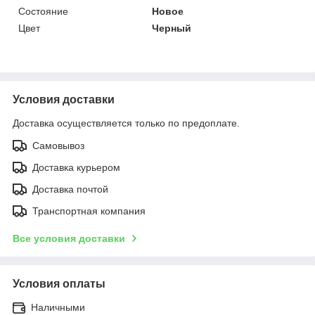
Состояние
Новое
Цвет
Черный
Условия доставки
Доставка осуществляется только по предоплате.
Самовывоз
Доставка курьером
Доставка почтой
Транспортная компания
Все условия доставки
Условия оплаты
Наличными