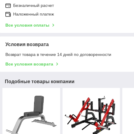
Безналичный расчет
Наложенный платеж
Все условия оплаты
Условия возврата
Возврат товара в течение 14 дней по договоренности
Все условия возврата
Подобные товары компании