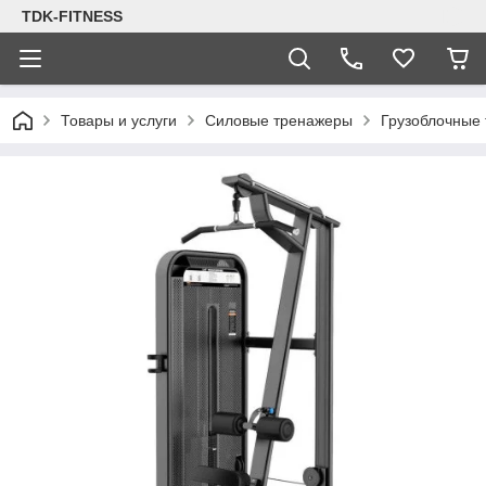
TDK-FITNESS
Товары и услуги
Силовые тренажеры
Грузоблочные 