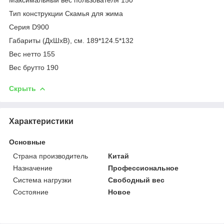
Тип конструкции Скамья для жима
Серия D900
Габариты (ДхШхВ), см. 189*124.5*132
Вес нетто 155
Вес брутто 190
Скрыть
Характеристики
Основные
Страна производитель
Китай
Назначение
Профессиональное
Система нагрузки
Свободный вес
Состояние
Новое