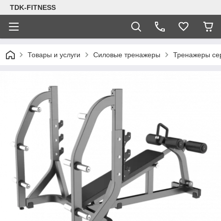
TDK-FITNESS
Товары и услуги
Силовые тренажеры
Тренажеры се