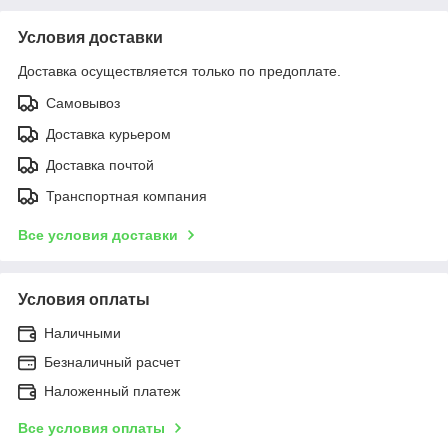
Условия доставки
Доставка осуществляется только по предоплате.
Самовывоз
Доставка курьером
Доставка почтой
Транспортная компания
Все условия доставки
Условия оплаты
Наличными
Безналичный расчет
Наложенный платеж
Все условия оплаты