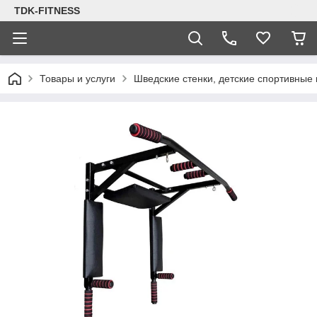
TDK-FITNESS
Товары и услуги
Шведские стенки, детские спортивные