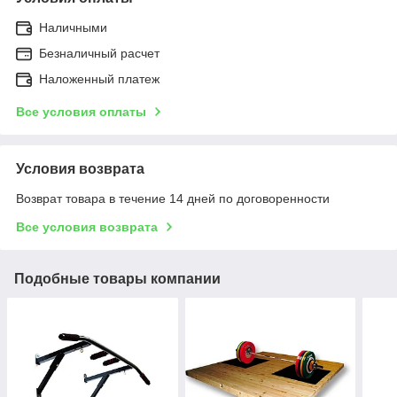
Наличными
Безналичный расчет
Наложенный платеж
Все условия оплаты
Условия возврата
Возврат товара в течение 14 дней по договоренности
Все условия возврата
Подобные товары компании