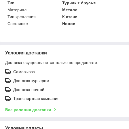
Тип
Турник + брусья
Материал
Металл
Тип крепления
К стене
Состояние
Новое
Условия доставки
Доставка осуществляется только по предоплате.
Самовывоз
Доставка курьером
Доставка почтой
Транспортная компания
Все условия доставки
Условия оплаты