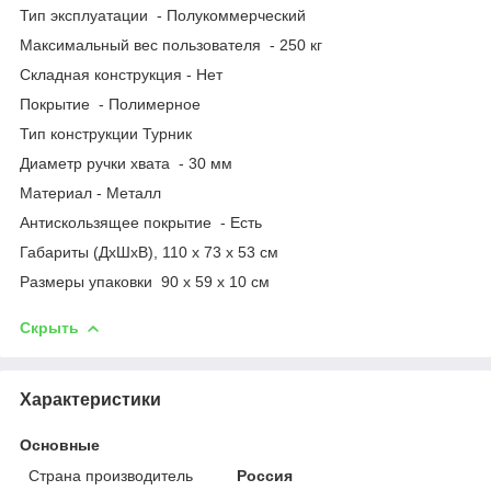
Тип эксплуатации - Полукоммерческий
Максимальный вес пользователя - 250 кг
Складная конструкция - Нет
Покрытие - Полимерное
Тип конструкции Турник
Диаметр ручки хвата - 30 мм
Материал - Металл
Антискользящее покрытие - Есть
Габариты (ДхШхВ), 110 х 73 х 53 см
Размеры упаковки 90 х 59 х 10 cм
Скрыть
Характеристики
Основные
Страна производитель
Россия