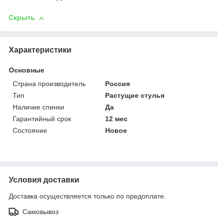
Скрыть
Характеристики
Основные
Страна производитель
Россия
Тип
Растущие стулья
Наличие спинки
Да
Гарантийный срок
12 мес
Состояние
Новое
Условия доставки
Доставка осуществляется только по предоплате.
Самовывоз