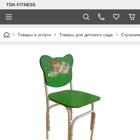
TDK-FITNESS
Товары и услуги
Товары для детского сада
Стульчик