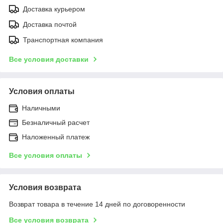
Доставка курьером
Доставка почтой
Транспортная компания
Все условия доставки
Условия оплаты
Наличными
Безналичный расчет
Наложенный платеж
Все условия оплаты
Условия возврата
Возврат товара в течение 14 дней по договоренности
Все условия возврата