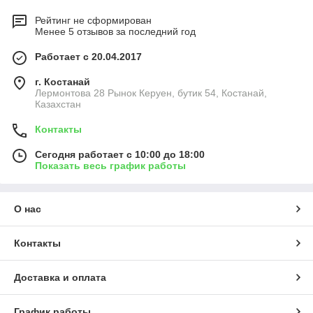
Рейтинг не сформирован
Менее 5 отзывов за последний год
Работает с 20.04.2017
г. Костанай
Лермонтова 28 Рынок Керуен, бутик 54, Костанай,
Казахстан
Контакты
Сегодня работает с 10:00 до 18:00
Показать весь график работы
О нас
Контакты
Доставка и оплата
График работы